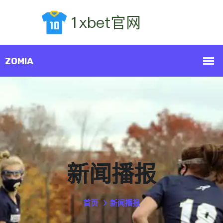
新闻播报
首页
新闻播报