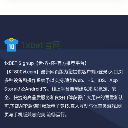
1xBET Signup【世·界·杯-官方推荐平台】
【KF800W.com】最新网页版为您提供客户端,·登录·入口,对
多种设备和操作系统予以支持,诸如Web、H5、iOS、App
Store以及Android等。线上平台自创建以来,以稳定、安
全、快捷的高品质服务和良好口碑获得广大用户的喜爱和认
可,下载APP后随时畅玩电子竞技,真人互动与体育类游戏,网
页与手机版兼容完美,流畅运行。