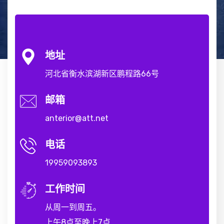
地址
河北省衡水滨湖新区鹏程路66号
邮箱
anterior@att.net
电话
19959093893
工作时间
从周一到周五。
上午8点至晚上7点